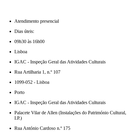
Atendimento presencial
Dias úteis:
09h30 às 16h00
Lisboa
IGAC - Inspeção Geral das Atividades Culturais
Rua Artilharia 1, n.º 107
1099-052 - Lisboa
Porto
IGAC - Inspeção Geral das Atividades Culturais
Palacete Vilar de Allen (Instalações do Património Cultural,
I.P.)
Rua António Cardoso n.º 175