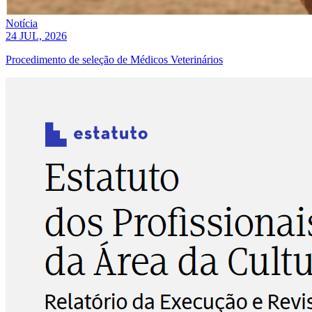
Notícia
24 JUL, 2026
Procedimento de seleção de Médicos Veterinários