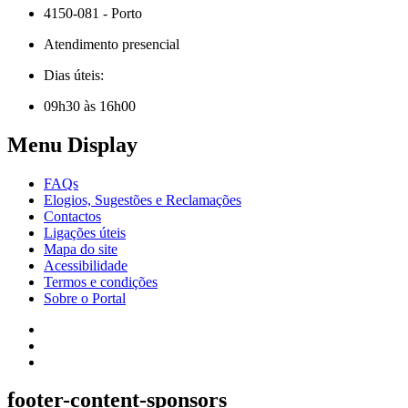
4150-081 - Porto
Atendimento presencial
Dias úteis:
09h30 às 16h00
Menu Display
FAQs
Elogios, Sugestões e Reclamações
Contactos
Ligações úteis
Mapa do site
Acessibilidade
Termos e condições
Sobre o Portal
footer-content-sponsors