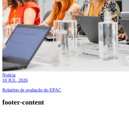
Notícia
10 JUL, 2026
Relatório de avaliação do EPAC
footer-content