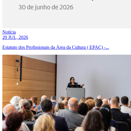
Notícia
20 JUL, 2026
Estatuto dos Profissionais da Área da Cultura ( EPAC) -...