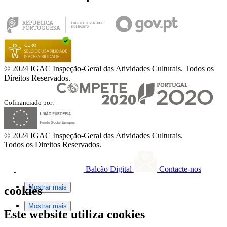
© 2024 IGAC Inspeção-Geral das Atividades Culturais. Todos os
Direitos Reservados.
Cofinanciado por:
© 2024 IGAC Inspeção-Geral das Atividades Culturais.
Todos os Direitos Reservados.
Balcão Digital
Contacte-nos
Mostrar mais
cookies
Mostrar mais
Este website utiliza cookies