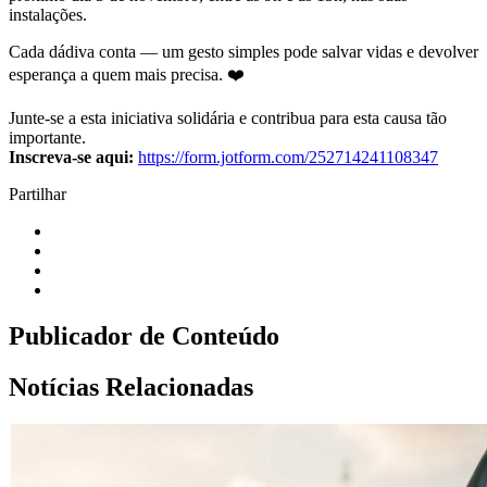
instalações.
Cada dádiva conta — um gesto simples pode salvar vidas e devolver
esperança a quem mais precisa. ❤️
Junte-se a esta iniciativa solidária e contribua para esta causa tão
importante.
Inscreva-se aqui:
https://form.jotform.com/252714241108347
Partilhar
Publicador de Conteúdo
Notícias Relacionadas