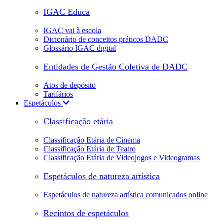
IGAC Educa
IGAC vai à escola
Dicionário de conceitos práticos DADC
Glossário IGAC digital
Entidades de Gestão Coletiva de DADC
Atos de depósito
Tarifários
Espetáculos
Classificação etária
Classificação Etária de Cinema
Classificação Etária de Teatro
Classificação Etária de Videojogos e Videogramas
Espetáculos de natureza artística
Espetáculos de natureza artística comunicados online
Recintos de espetáculos