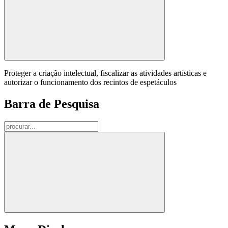
Proteger a criação intelectual, fiscalizar as atividades artísticas e
autorizar o funcionamento dos recintos de espetáculos
Barra de Pesquisa