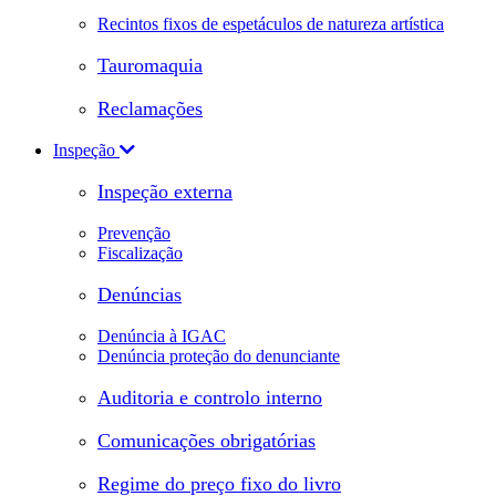
Recintos fixos de espetáculos de natureza artística
Tauromaquia
Reclamações
Inspeção
Inspeção externa
Prevenção
Fiscalização
Denúncias
Denúncia à IGAC
Denúncia proteção do denunciante
Auditoria e controlo interno
Comunicações obrigatórias
Regime do preço fixo do livro