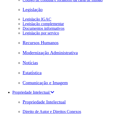
Legislação
Legislação IGAC
Legislação complementar
Documentos informativos
Legislação por serviço
Recursos Humanos
Modernização Administrativa
Notícias
Estatística
Comunicação e Imagem
Propriedade Intelectual
Propriedade Intelectual
Direito de Autor e Direitos Conexos