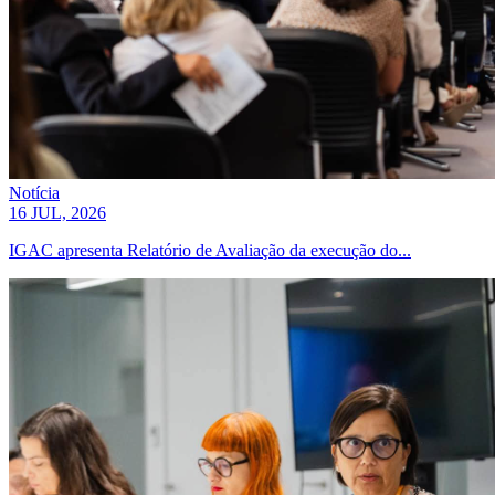
Notícia
16 JUL, 2026
IGAC apresenta Relatório de Avaliação da execução do...