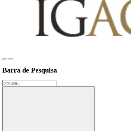
Barra de Pesquisa