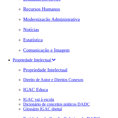
Recursos Humanos
Modernização Administrativa
Notícias
Estatística
Comunicação e Imagem
Propriedade Intelectual
Propriedade Intelectual
Direito de Autor e Direitos Conexos
IGAC Educa
IGAC vai à escola
Dicionário de conceitos práticos DADC
Glossário IGAC digital