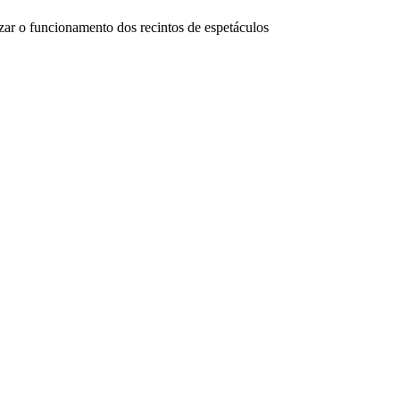
orizar o funcionamento dos recintos de espetáculos