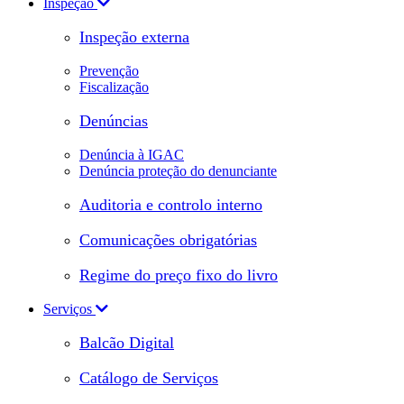
Inspeção
Inspeção externa
Prevenção
Fiscalização
Denúncias
Denúncia à IGAC
Denúncia proteção do denunciante
Auditoria e controlo interno
Comunicações obrigatórias
Regime do preço fixo do livro
Serviços
Balcão Digital
Catálogo de Serviços