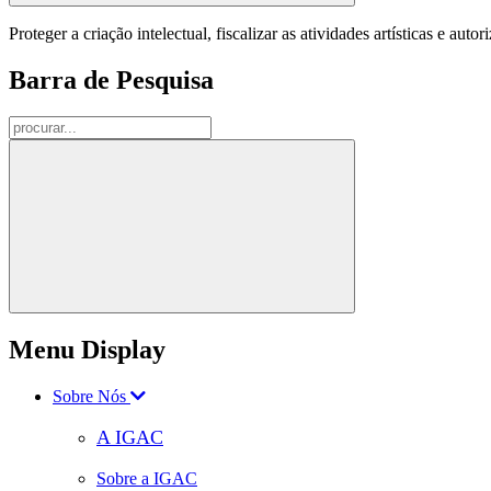
Proteger a criação intelectual, fiscalizar as atividades artísticas e aut
Barra de Pesquisa
Menu Display
Sobre Nós
A IGAC
Sobre a IGAC