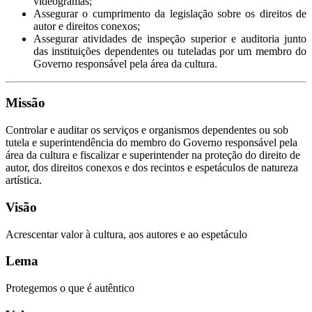
videogramas;
Assegurar o cumprimento da legislação sobre os direitos de
autor e direitos conexos;
Assegurar atividades de inspeção superior e auditoria junto
das instituições dependentes ou tuteladas por um membro do
Governo responsável pela área da cultura.
Missão
Controlar e auditar os serviços e organismos dependentes ou sob
tutela e superintendência do membro do Governo responsável pela
área da cultura e fiscalizar e superintender na proteção do direito de
autor, dos direitos conexos e dos recintos e espetáculos de natureza
artística.
Visão
Acrescentar valor à cultura, aos autores e ao espetáculo
Lema
Protegemos o que é autêntico