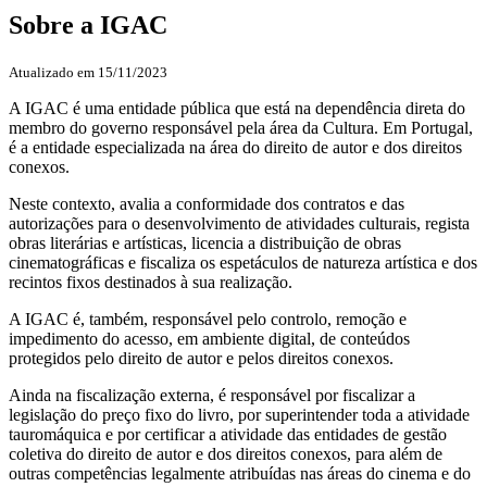
Sobre a IGAC
Atualizado em 15/11/2023
A IGAC é uma entidade pública que está na dependência direta do
membro do governo responsável pela área da Cultura. Em Portugal,
é a entidade especializada na área do direito de autor e dos direitos
conexos.
Neste contexto, avalia a conformidade dos contratos e das
autorizações para o desenvolvimento de atividades culturais, regista
obras literárias e artísticas, licencia a distribuição de obras
cinematográficas e fiscaliza os espetáculos de natureza artística e dos
recintos fixos destinados à sua realização.
A IGAC é, também, responsável pelo controlo, remoção e
impedimento do acesso, em ambiente digital, de conteúdos
protegidos pelo direito de autor e pelos direitos conexos.
Ainda na fiscalização externa, é responsável por fiscalizar a
legislação do preço fixo do livro, por superintender toda a atividade
tauromáquica e por certificar a atividade das entidades de gestão
coletiva do direito de autor e dos direitos conexos, para além de
outras competências legalmente atribuídas nas áreas do cinema e do