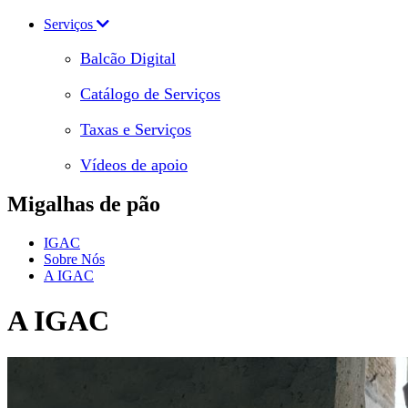
Serviços
Balcão Digital
Catálogo de Serviços
Taxas e Serviços
Vídeos de apoio
Migalhas de pão
IGAC
Sobre Nós
A IGAC
A IGAC