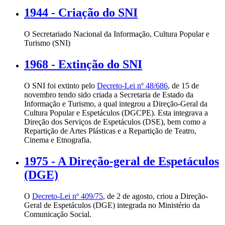
1944 - Criação do SNI
O Secretariado Nacional da Informação, Cultura Popular e
Turismo (SNI)
1968 - Extinção do SNI
O SNI foi extinto pelo
Decreto-Lei nº 48/686
, de 15 de
novembro tendo sido criada a Secretaria de Estado da
Informação e Turismo, a qual integrou a Direção-Geral da
Cultura Popular e Espetáculos (DGCPE). Esta integrava a
Direção dos Serviços de Espetáculos (DSE), bem como a
Repartição de Artes Plásticas e a Repartição de Teatro,
Cinema e Etnografia.
1975 - A Direção-geral de Espetáculos
(DGE)
O
Decreto-Lei nº 409/75
, de 2 de agosto, criou a Direção-
Geral de Espetáculos (DGE) integrada no Ministério da
Comunicação Social.