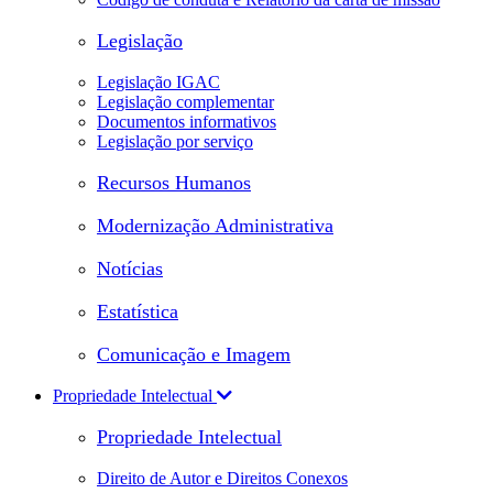
Legislação
Legislação IGAC
Legislação complementar
Documentos informativos
Legislação por serviço
Recursos Humanos
Modernização Administrativa
Notícias
Estatística
Comunicação e Imagem
Propriedade Intelectual
Propriedade Intelectual
Direito de Autor e Direitos Conexos