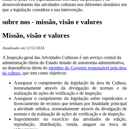
desenvolvimento das atividades culturais nos diferentes domínios em
que a legislação considera a sua intervenção.
sobre nos - missão, visão e valores
Missão, visão e valores
Atualizado em 12/12/2024
A Inspeção-geral das Atividades Culturais é um serviço central da
administração direta do Estado dotado de autonomia administrativa,
na dependência direta do
membro do Governo responsável pela área
da cultura,
que tem como objetivos:
Assegurar o cumprimento da legislação da área da Cultura,
nomeadamente através da divulgação de normas e da
realização de ações de verificação e de inspeção;
Assegurar o cumprimento da legislação sobre espetáculos e
licenciamento de recintos que tenham por finalidade principal
a atividade artística, nomeadamente através da divulgação de
normas e da realização de ações de verificação e de inspeção;
Superintender no exercício das atividades de edição,
reprodução, distribuição, venda, aluguer ou troca de