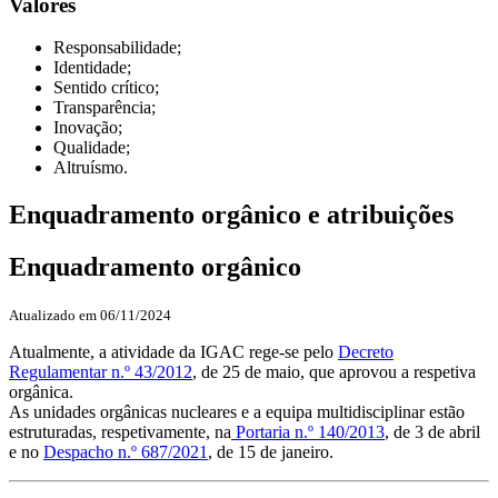
Valores
Responsabilidade;
Identidade;
Sentido crítico;
Transparência;
Inovação;
Qualidade;
Altruísmo.
Enquadramento orgânico e atribuições
Enquadramento orgânico
Atualizado em 06/11/2024
Atualmente, a atividade da IGAC rege-se pelo
Decreto
Regulamentar n.º 43/2012
, de 25 de maio, que aprovou a respetiva
orgânica.
As unidades orgânicas nucleares e a equipa multidisciplinar estão
estruturadas, respetivamente, na
Portaria n.º 140/2013
, de 3 de abril
e no
Despacho n.º 687/2021
, de 15 de janeiro.