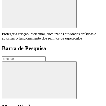
Proteger a criação intelectual, fiscalizar as atividades artísticas e
autorizar o funcionamento dos recintos de espetáculos
Barra de Pesquisa