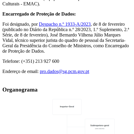
Culturais - EMAC).
Encarregado de Proteção de Dados:
Foi designado, por
Despacho n.º 1933-A/2023
, de 8 de fevereiro
(publicado no Diário da República n.º 28/2023, 1.º Suplemento, 2.ª
Série, de 8 de fevereiro), José Bernardo Vilhena Júlio Marques
Vidal, técnico superior jurista do quadro de pessoal da Secretaria-
Geral da Presidência do Conselho de Ministros, como Encarregado
de Proteção de Dados.
Telefone: (+351) 213 927 600
Endereço de email:
pro.dados@sg.pcm.gov.pt
Organograma