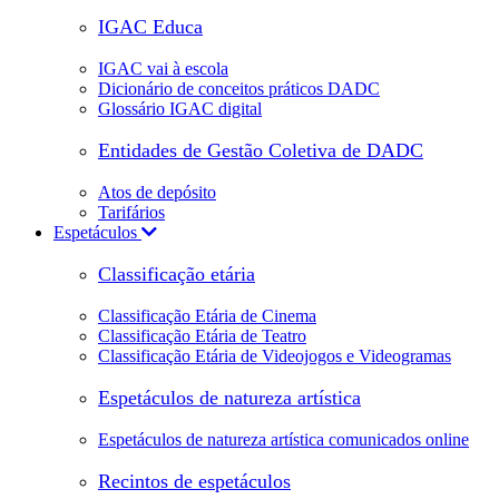
IGAC Educa
IGAC vai à escola
Dicionário de conceitos práticos DADC
Glossário IGAC digital
Entidades de Gestão Coletiva de DADC
Atos de depósito
Tarifários
Espetáculos
Classificação etária
Classificação Etária de Cinema
Classificação Etária de Teatro
Classificação Etária de Videojogos e Videogramas
Espetáculos de natureza artística
Espetáculos de natureza artística comunicados online
Recintos de espetáculos