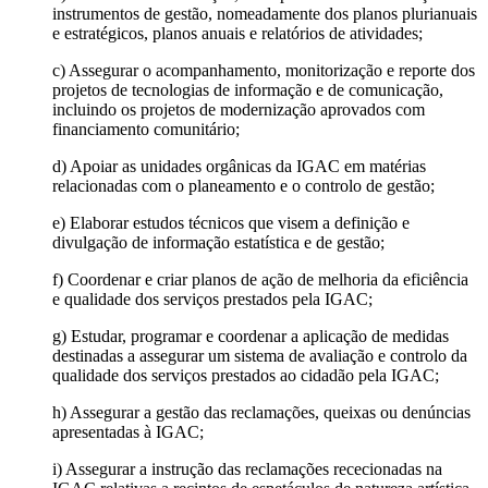
instrumentos de gestão, nomeadamente dos planos plurianuais
e estratégicos, planos anuais e relatórios de atividades;
c) Assegurar o acompanhamento, monitorização e reporte dos
projetos de tecnologias de informação e de comunicação,
incluindo os projetos de modernização aprovados com
financiamento comunitário;
d) Apoiar as unidades orgânicas da IGAC em matérias
relacionadas com o planeamento e o controlo de gestão;
e) Elaborar estudos técnicos que visem a definição e
divulgação de informação estatística e de gestão;
f) Coordenar e criar planos de ação de melhoria da eficiência
e qualidade dos serviços prestados pela IGAC;
g) Estudar, programar e coordenar a aplicação de medidas
destinadas a assegurar um sistema de avaliação e controlo da
qualidade dos serviços prestados ao cidadão pela IGAC;
h) Assegurar a gestão das reclamações, queixas ou denúncias
apresentadas à IGAC;
i) Assegurar a instrução das reclamações rececionadas na