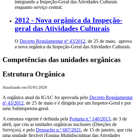
integrando a Inspeção-Geral das Atividades Culturais
enquanto serviço central.
2012 - Nova orgânica da Inspeção-
geral das Atividades Culturais
O
Decreto Regulamentar nº 43/2012
, de 25 de maio, aprova
a nova orgânica da Inspeção-Geral das Atividades Culturais.
Competências das unidades orgânicas
Estrutura Orgânica
Atualizado em 05/01/2026
A orgânica atual da IGAC foi aprovada pelo
Decreto Regulamentar
nº 43/2012
, de 25 de maio e é dirigida por um Inspetor-Geral e por
uma Subinspetora-geral.
A estrutura vigente é definida pela
Portaria n.º 140/2013
, de 3 de
abril, que cria as unidades orgânicas nucleares (Direções de
Serviços), e pelo
Despacho n.º 687/2021
, de 15 de janeiro, que cria
uma unidade flexível (Equipa Multidisciplinar das Atividades