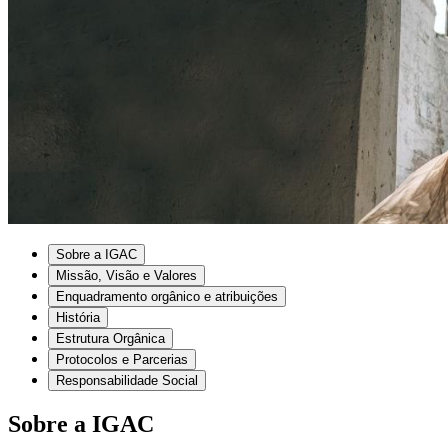
Sobre a IGAC
Missão, Visão e Valores
Enquadramento orgânico e atribuições
História
Estrutura Orgânica
Protocolos e Parcerias
Responsabilidade Social
Sobre a IGAC