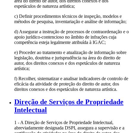
área do direito de autor, dos direitos conexos e dos
espetáculos de natureza artística;
c) Definir procedimentos técnicos de inspeção, modelos e
métodos de pesquisa, inventariação e análise de informação;
d) Assegurar a instrução de processos de contraordenação e o
apoio jurídico-contencioso no âmbito de infrações cuja
competência esteja legalmente atribuída à IGAC;
e) Proceder ao tratamento e atualização de informação sobre
legislação, doutrina e jurisprudência na área do direito de
autor, dos direitos conexos e dos espetáculos de natureza
artística;
f) Recolher, sistematizar e analisar indicadores de controlo de
eficácia da atividade de proteção do direito de autor, dos
direitos conexos e dos espetáculos de natureza artística.
Direção de Serviços de Propriedade
Intelectual
1 - A Direção de Serviços de Propriedade Intelectual,
abreviadamente designada DSPI, assegura a supervisão e a