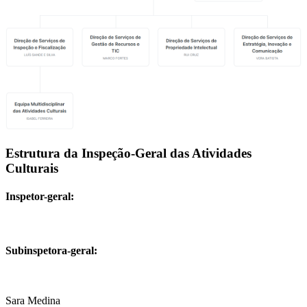
Estrutura da Inspeção-Geral das Atividades
Culturais
Inspetor-geral:
Subinspetora-geral:
Sara Medina