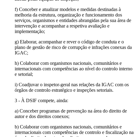
f) Conceber e atualizar modelos e medidas destinadas à
melhoria da estrutura, organização e funcionamento dos
serviços, organismos e
entidades abrangidas pela sua área de
intervenção e acompanhar a respetiva avaliação e
implementação;
g) Elaborar, acompanhar e rever o código de conduta e o
plano de gestão de risco de corrupção e infrações conexas da
IGAC;
h) Colaborar com organismos nacionais, comunitários e
internacionais com competências ao nível do controlo interno
e setorial;
i) Coadjuvar o inspetor-geral nas relações da IGAC com os
órgãos de controlo estratégico e inspeções setoriais.
3 - À DSIF compete, ainda:
a) Conceber programas de prevenção na área do direito de
autor e dos direitos conexos;
b) Colaborar com organismos nacionais, comunitários e
internacionais com competências de controlo e fiscalização na