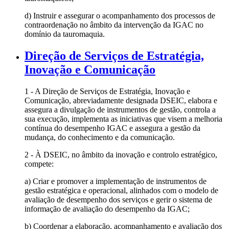
d) Instruir e assegurar o acompanhamento dos processos de
contraordenação no âmbito da intervenção da IGAC no
domínio da tauromaquia.
Direção de Serviços de Estratégia,
Inovação e Comunicação
1 - A Direção de Serviços de Estratégia, Inovação e
Comunicação, abreviadamente designada DSEIC, elabora e
assegura a divulgação de instrumentos de gestão, controla a
sua execução, implementa as iniciativas que visem a melhoria
contínua do desempenho IGAC e assegura a gestão da
mudança, do conhecimento e da comunicação.
2 - À DSEIC, no âmbito da inovação e controlo estratégico,
compete:
a) Criar e promover a implementação de instrumentos de
gestão estratégica e operacional, alinhados com o modelo de
avaliação de desempenho dos serviços e gerir o sistema de
informação de avaliação do desempenho da IGAC;
b) Coordenar a elaboração, acompanhamento e avaliação dos