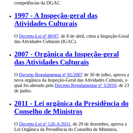
competências da DGAC
1997 - A Inspeção-geral das
Atividades Culturais
O
Decreto-Lei nº 80/97
, de 8 de abril, criou a Inspeção-Geral
das Atividades Culturais (IGAC).
2007 - Orgânica da Inspeção-geral
das Atividades Culturais
O
Decreto Regulamentar nº 81/2007
de 30 de julho, aprova a
nova orgânica da Inspeção-Geral das Atividades Culturais, o
qual foi alterado pelo
Decreto Regulamentar nº 3/2010
, de 23
de junho.
2011 - Lei orgânica da Presidência do
Conselho de Ministros
O
Decreto-Lei nº 126-A/2011
, de 29 de dezembro, aprova a
Lei Orgânica da Presidência do Conselho de Ministros,