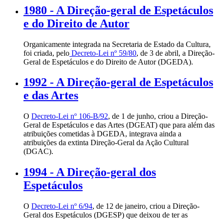
1980 - A Direção-geral de Espetáculos
e do Direito de Autor
Organicamente integrada na Secretaria de Estado da Cultura,
foi criada, pelo
Decreto-Lei nº 59/80
, de 3 de abril, a Direção-
Geral de Espetáculos e do Direito de Autor (DGEDA).
1992 - A Direção-geral de Espetáculos
e das Artes
O
Decreto-Lei nº 106-B/92
, de 1 de junho, criou a Direção-
Geral de Espetáculos e das Artes (DGEAT) que para além das
atribuições cometidas à DGEDA, integrava ainda a
atribuições da extinta Direção-Geral da Ação Cultural
(DGAC).
1994 - A Direção-geral dos
Espetáculos
O
Decreto-Lei nº 6/94
, de 12 de janeiro, criou a Direção-
Geral dos Espetáculos (DGESP) que deixou de ter as