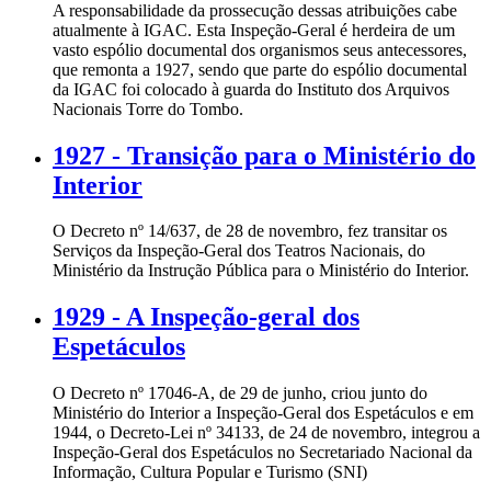
A responsabilidade da prossecução dessas atribuições cabe
atualmente à IGAC. Esta Inspeção-Geral é herdeira de um
vasto espólio documental dos organismos seus antecessores,
que remonta a 1927, sendo que parte do espólio documental
da IGAC foi colocado à guarda do Instituto dos Arquivos
Nacionais Torre do Tombo.
1927 - Transição para o Ministério do
Interior
O Decreto nº 14/637, de 28 de novembro, fez transitar os
Serviços da Inspeção-Geral dos Teatros Nacionais, do
Ministério da Instrução Pública para o Ministério do Interior.
1929 - A Inspeção-geral dos
Espetáculos
O Decreto nº 17046-A, de 29 de junho, criou junto do
Ministério do Interior a Inspeção-Geral dos Espetáculos e em
1944, o Decreto-Lei nº 34133, de 24 de novembro, integrou a
Inspeção-Geral dos Espetáculos no Secretariado Nacional da
Informação, Cultura Popular e Turismo (SNI)