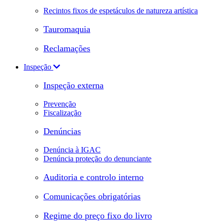
Recintos fixos de espetáculos de natureza artística
Tauromaquia
Reclamações
Inspeção
Inspeção externa
Prevenção
Fiscalização
Denúncias
Denúncia à IGAC
Denúncia proteção do denunciante
Auditoria e controlo interno
Comunicações obrigatórias
Regime do preço fixo do livro