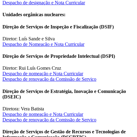
Despacho de designação e Nota Curricular
Unidades orgânicas nucleares:
Direção de Serviços de Inspeção e Fiscalização (DSIF)
Diretor: Luís Sande e Silva
Despacho de Nomeação e Nota Curricular
Direção de Serviços de Propriedade Intelectual (DSPI)
Diretor: Rui Luís Gomes Cruz
Despacho de nomeação e Nota Curricular
Despacho de renovação da Comissão de Serviço
Direção de Serviços de Estratégia, Inovação e Comunicação
(DSEIC)
Diretora: Vera Batista
Despacho de nomeação e Nota Curricular
Despacho de renovação da Comissão de Serviço
Direção de Serviços de Gestão de Recursos e Tecnologias de