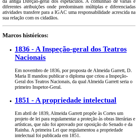
da antiga Direção-geral dos espetáculos. A comunhão de várias e
diferentes atribuições onde predominam múltiplas e diferenciadas
atividades transfere para a IGAC uma responsabilidade acrescida na
sua relação com os cidadãos.
Marcos históricos:
1836 - A Inspeção-geral dos Teatros
Nacionais
Em novembro de 1836, por proposta de Almeida Garrett, D.
Maria II mandou publicar o diploma que criou a Inspeção-
Geral dos Teatros Nacionais, da qual Almeida Garrett seria o
primeiro Inspetor-Geral.
1851 - A propriedade intelectual
Em abril de 1839, Almeida Garrett propõe às Cortes um
projeto de lei para regulamentar a proteção às obras literárias e
artísticas, que não foi aprovado por oposição do Senado e da
Rainha. A primeira Lei que regulamentou a propriedade
intelectual foi publicada em 1851.